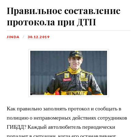
Правильное составление
протокола при ДТП
JINDA
30.12.2019
Как правильно заполнять протокол и сообщать в
полицию о неправомерных действиях сотрудников
ГИБДД? Каждый автолюбитель периодически
попадает в ситуации, когда его останавливают