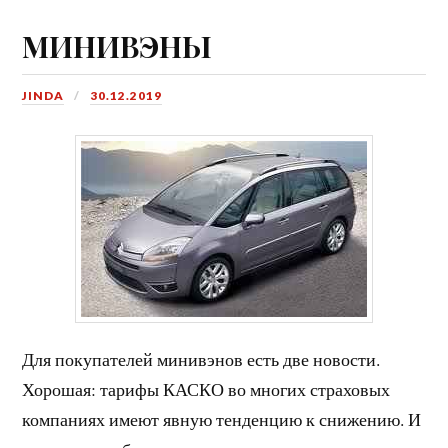
МИНИВЭНЫ
JINDA
30.12.2019
Для покупателей минивэнов есть две новости.
Хорошая: тарифы КАСКО во многих страховых
компаниях имеют явную тенденцию к снижению. И