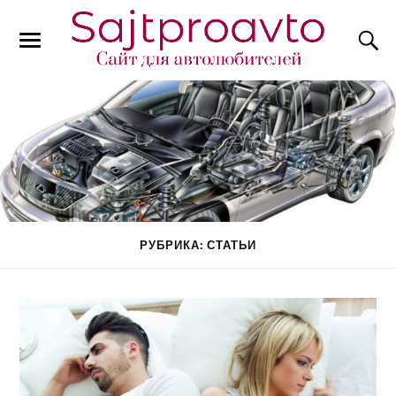
РУБРИКА: СТАТЬИ