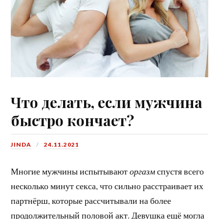
Что делать, если мужчина
быстро кончает?
JINDA
24.11.2021
Многие мужчины испытывают
оргазм
спустя всего
несколько минут секса, что сильно расстраивает их
партнёрш, которые рассчитывали на более
продолжительный половой акт. Девушка ещё могла