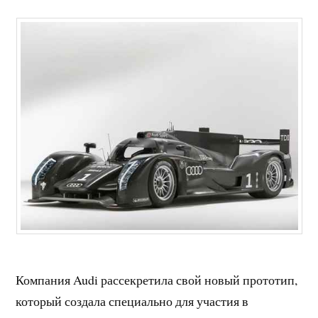
Компания Audi рассекретила свой новый прототип,
который создала специально для участия в