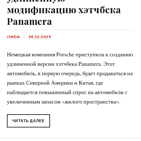
модификацию хэтчбека
Panamera
JINDA
30.12.2019
Немецкая компания Porsche приступила к созданию
удлиненной версии хэтчбека Panamera. Этот
автомобиль, в первую очередь, будет продаваться на
рынках Северной Америки и Китая, где
наблюдается повышенный спрос на автомобили с
увеличенным запасом «жилого пространства».
ЧИТАТЬ ДАЛЕЕ