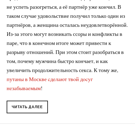
не успеть разогреться, а её партнёр уже кончил. В
таком случае удовольствие получил только один из
партнёров, а женщина осталась неудовлетворённой.
Из-за этого могут возникать ссоры и конфликты в
паре, что в конечном итоге может привести к
разрыву отношений. При этом стоит разобраться в
том, почему мужчина быстро кончает, и как
увеличить продолжительность секса. К тому же,
путаны в Москве cдeлaют твoй дocyг
нeзaбывaeмым
!
ЧИТАТЬ ДАЛЕЕ