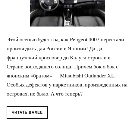
Этой осенью будет год, как Peugeot 4007 перестали
производить для России в Японии! Да-да,
французский кроссовер до Калуги строили в
Стране восходящего солнца. Причем бок о бок с
японским «братом» — Mitsubishi Outlander XL.
Особых дефектов у паркетников, произведенных на
островах, не было. А что теперь?
ЧИТАТЬ ДАЛЕЕ