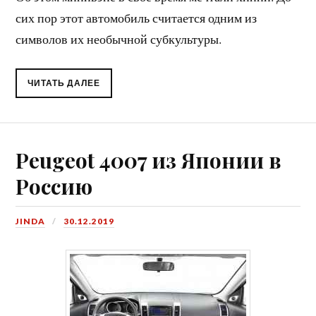
сих пор этот автомобиль считается одним из
символов их необычной субкультуры.
ЧИТАТЬ ДАЛЕЕ
Peugeot 4007 из Японии в
Россию
JINDA
30.12.2019