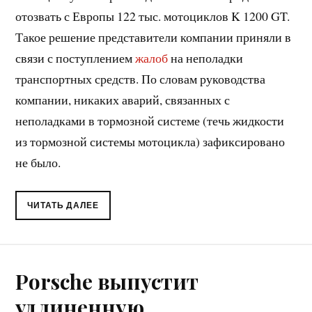
отозвать с Европы 122 тыс. мотоциклов K 1200 GT.
Такое решение представители компании приняли в
связи с поступлением
жалоб
на неполадки
транспортных средств. По словам руководства
компании, никаких аварий, связанных с
неполадками в тормозной системе (течь жидкости
из тормозной системы мотоцикла) зафиксировано
не было.
ЧИТАТЬ ДАЛЕЕ
Porsche выпустит
удлиненную