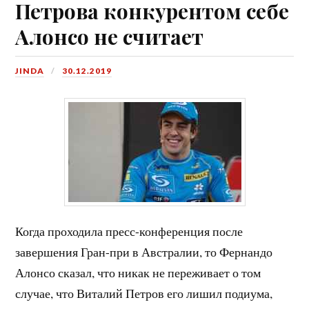
Петрова конкурентом себе
Алонсо не считает
JINDA
30.12.2019
Когда проходила пресс-конференция после
завершения Гран-при в Австралии, то Фернандо
Алонсо сказал, что никак не переживает о том
случае, что Виталий Петров его лишил подиума,