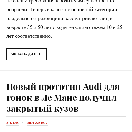
не очень: требования к водителям существенно
возросли. Теперь в качестве основной категории
владельцев страховщики рассматривают лиц в
возрасте 35 и 50 лет с водительским стажем 10 и 25
лет соответственно.
ЧИТАТЬ ДАЛЕЕ
Новый прототип Audi для
гонок в Ле Мане получил
закрытый кузов
JINDA
30.12.2019