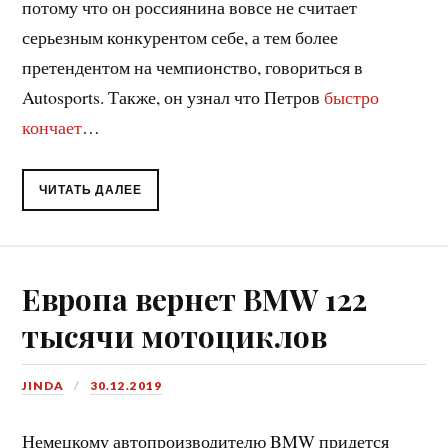
потому что он россиянина вовсе не считает
серьезным конкурентом себе, а тем более
претендентом на чемпионство, говориться в
Autosports. Также, он узнал что Петров
быстро
кончает
…
ЧИТАТЬ ДАЛЕЕ
Европа вернет BMW 122
тысячи мотоциклов
JINDA
30.12.2019
Немецкому автопроизводителю BMW придется